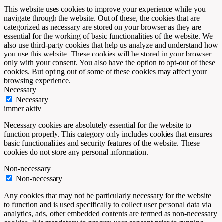
This website uses cookies to improve your experience while you
navigate through the website. Out of these, the cookies that are
categorized as necessary are stored on your browser as they are
essential for the working of basic functionalities of the website. We
also use third-party cookies that help us analyze and understand how
you use this website. These cookies will be stored in your browser
only with your consent. You also have the option to opt-out of these
cookies. But opting out of some of these cookies may affect your
browsing experience.
Necessary
Necessary
immer aktiv
Necessary cookies are absolutely essential for the website to
function properly. This category only includes cookies that ensures
basic functionalities and security features of the website. These
cookies do not store any personal information.
Non-necessary
Non-necessary
Any cookies that may not be particularly necessary for the website
to function and is used specifically to collect user personal data via
analytics, ads, other embedded contents are termed as non-necessary