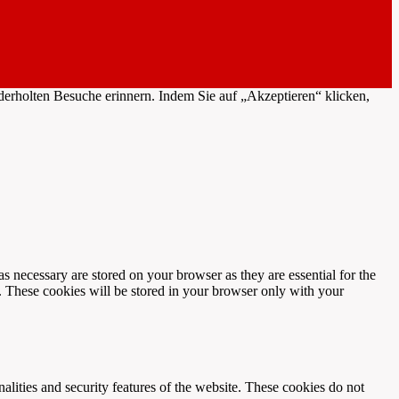
erholten Besuche erinnern. Indem Sie auf „Akzeptieren“ klicken,
s necessary are stored on your browser as they are essential for the
e. These cookies will be stored in your browser only with your
nalities and security features of the website. These cookies do not