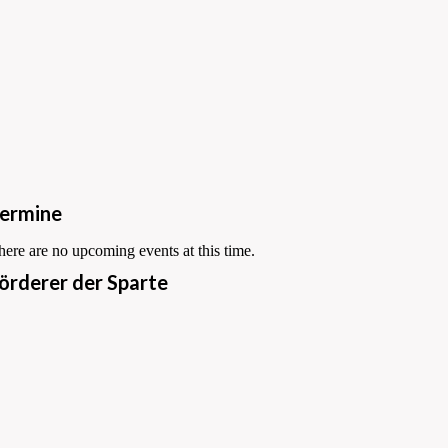
ermine
here are no upcoming events at this time.
örderer der Sparte