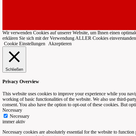
Wir verwenden Cookies auf unserer Website, um Ihnen einen optimale
erklären Sie sich mit der Verwendung ALLER Cookies einverstanden
Cookie Einstellungen
Akzeptieren
Schließen
Privacy Overview
This website uses cookies to improve your experience while you navigat
working of basic functionalities of the website. We also use third-pa
consent. You also have the option to opt-out of these cookies. But op
Necessary
Necessary
immer aktiv
Necessary cookies are absolutely essential for the website to function 