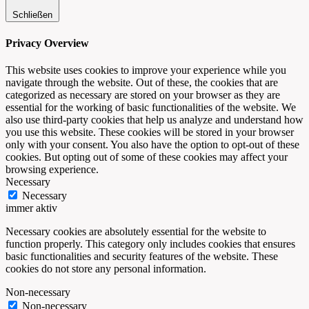
Schließen
Privacy Overview
This website uses cookies to improve your experience while you
navigate through the website. Out of these, the cookies that are
categorized as necessary are stored on your browser as they are
essential for the working of basic functionalities of the website. We
also use third-party cookies that help us analyze and understand how
you use this website. These cookies will be stored in your browser
only with your consent. You also have the option to opt-out of these
cookies. But opting out of some of these cookies may affect your
browsing experience.
Necessary
Necessary
immer aktiv
Necessary cookies are absolutely essential for the website to
function properly. This category only includes cookies that ensures
basic functionalities and security features of the website. These
cookies do not store any personal information.
Non-necessary
Non-necessary