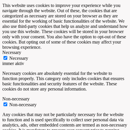
This website uses cookies to improve your experience while you
navigate through the website. Out of these, the cookies that are
categorized as necessary are stored on your browser as they are
essential for the working of basic functionalities of the website. We
also use third-party cookies that help us analyze and understand how
you use this website. These cookies will be stored in your browser
only with your consent. You also have the option to opt-out of these
cookies. But opting out of some of these cookies may affect your
browsing experience.
Necessary
Necessary
immer aktiv
Necessary cookies are absolutely essential for the website to
function properly. This category only includes cookies that ensures
basic functionalities and security features of the website. These
cookies do not store any personal information.
Non-necessary
Non-necessary
Any cookies that may not be particularly necessary for the website
to function and is used specifically to collect user personal data via
analytics, ads, other embedded contents are termed as non-necessary